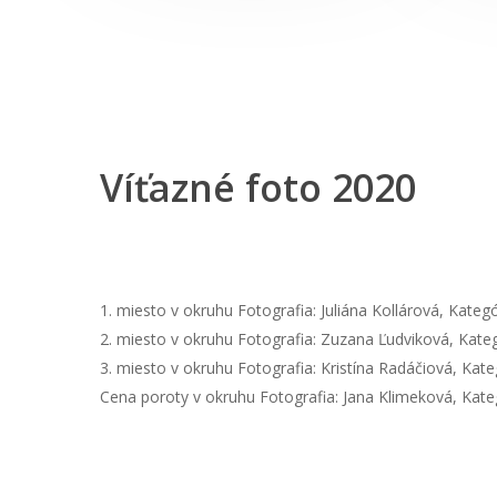
Víťazné foto 2020
1. miesto v okruhu Fotografia: Juliána Kollárová, Kateg
2. miesto v okruhu Fotografia: Zuzana Ľudviková, Kateg
3. miesto v okruhu Fotografia: Kristína Radáčiová, Kat
Cena poroty v okruhu Fotografia: Jana Klimeková, Kate