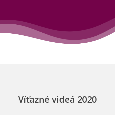
Víťazné videá 2020