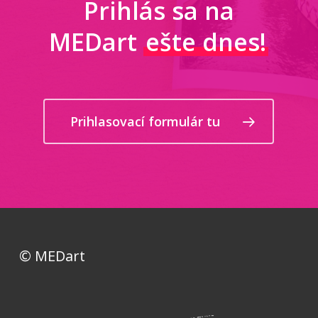
Prihlás sa na
MEDart
ešte dnes!
Prihlasovací formulár tu
© MEDart