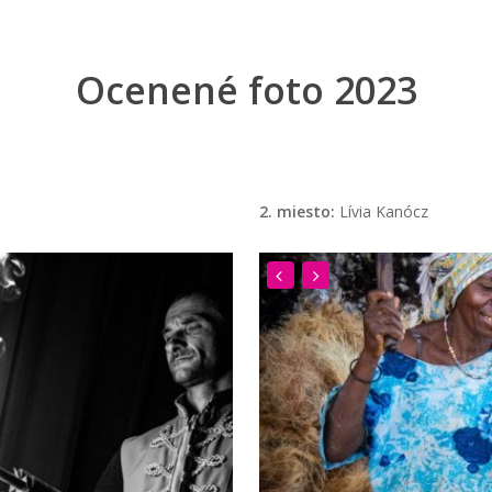
Ocenené foto 2023
2. miesto:
Lívia Kanócz