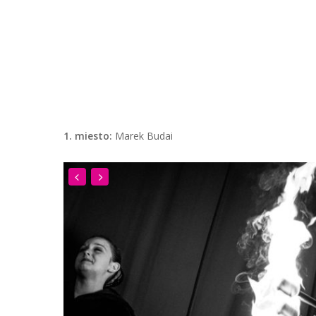
1. miesto:
Marek Budai