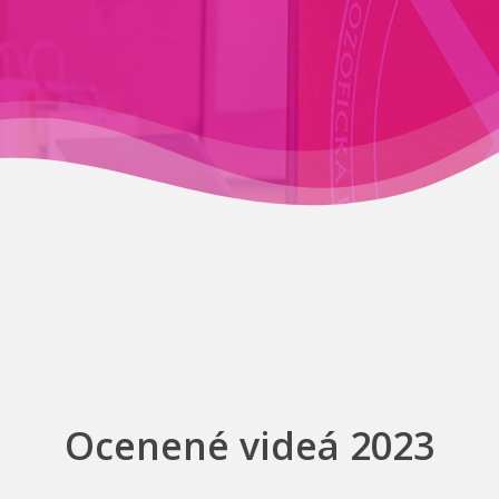
Ocenené videá 2023