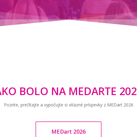
AKO BOLO NA MEDARTE 202
Pozrite, prečítajte a vypočujte si víťazné príspevky z MEDart 2026
MEDart 2026