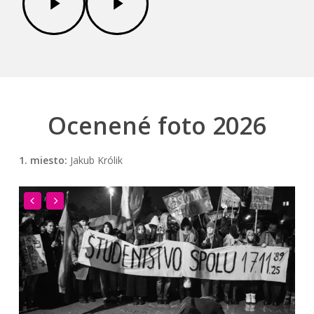
Ocenené foto 2026
1. miesto:
Jakub Królik