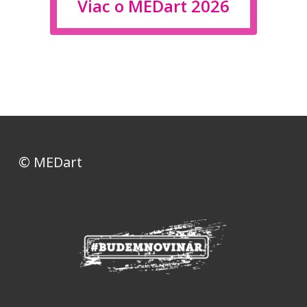
Viac o MEDart 2026
© MEDart