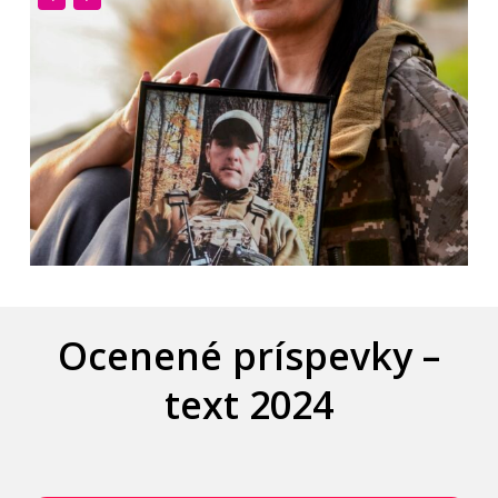
Ocenené príspevky –
text 2024